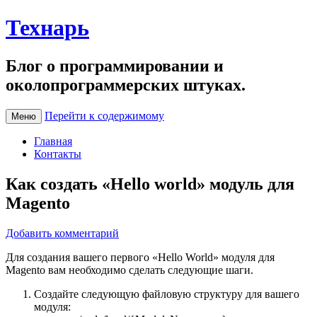
Технарь
Блог о программировании и
околопрограммерских штуках.
Перейти к содержимому
Меню
Главная
Контакты
Как создать «Hello world» модуль для
Magento
Добавить комментарий
Для создания вашего первого «Hello World» модуля для
Magento вам необходимо сделать следующие шаги.
Создайте следующую файловую структуру для вашего
модуля: