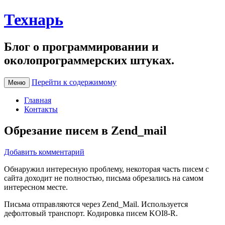
Технарь
Блог о программировании и
околопрограммерских штуках.
Перейти к содержимому
Меню
Главная
Контакты
Обрезание писем в Zend_mail
Добавить комментарий
Обнаружил интересную проблему, некоторая часть писем с
сайта доходит не полностью, письма обрезались на самом
интересном месте.
Письма отправляются через Zend_Mail. Используется
дефолтовый транспорт. Кодировка писем KOI8-R.