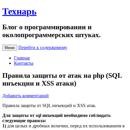
Технарь
Блог о программировании и
околопрограммерских штуках.
Перейти к содержимому
Меню
Главная
Контакты
Правила защиты от атак на php (SQL
инъекции и XSS атаки)
Добавить комментарий
Правила защиты от SQL инъекций и XSS атак.
Для защиты от sql инъекций необходимо соблюдать
следующие правила:
1)
для целых и дробных величин, перед их использованием в